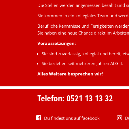
Die Stellen werden angemessen bezahlt und si
Sie kommen in ein kollegiales Team und werde
Berufliche Kenntnisse und Fertigkeiten werde
Sie haben eine neue Chance direkt im Arbeits
Voraussetzungen:
Sie sind zuverlässig, kollegial und bereit, et
Sie beziehen seit mehreren Jahren ALG II.
Alles Weitere besprechen wir!
Telefon: 0521 13 13 32
Du findest uns auf facebook
D